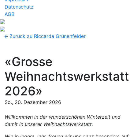
Datenschutz
AGB
Zurück zu Riccarda Grünenfelder
«Grosse
Weihnachtswerkstatt
2026»
So., 20. Dezember 2026
Willkommen in der wunderschönen Winterzeit und
damit in unserer Weihnachtswerkstatt.
Wie in jedem Jahr, freuen wir uns ganz besonders auf