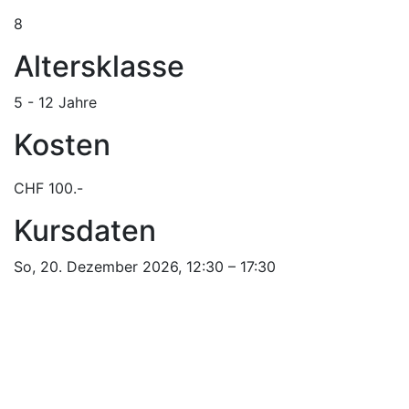
8
Altersklasse
5 - 12 Jahre
Kosten
CHF 100.-
Kursdaten
So, 20. Dezember 2026, 12:30 – 17:30