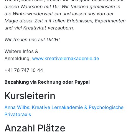
diesen Workshop mit Dir. Wir tauchen gemeinsam in
die Winterwunderwelt ein und lassen uns von der
Magie dieser Zeit mit tollen Erlebnissen, Experimenten
und viel Kreativität verzaubern.
Wir freuen uns auf DICH!
Weitere Infos &
Anmeldung:
www.kreativelernakademie.de
+41 76 747 10 44
Bezahlung via Rechnung oder Paypal
Kursleiterin
Anna Wilbs: Kreative Lernakademie & Psychologische
Privatpraxis
Anzahl Plätze