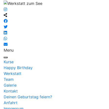
Menu
Kurse
Happy Birthday
Werkstatt
Team
Galerie
Kontakt
Deinen Geburtstag feiern?
Anfahrt
Impressum