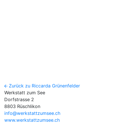
Zurück zu Riccarda Grünenfelder
Werkstatt zum See
Dorfstrasse 2
8803 Rüschlikon
info@werkstattzumsee.ch
www.werkstattzumsee.ch