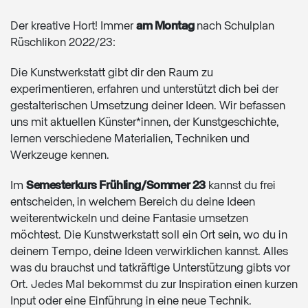
Der kreative Hort! Immer
am Montag
nach Schulplan
Rüschlikon 2022/23:
Die Kunstwerkstatt gibt dir den Raum zu
experimentieren, erfahren und unterstützt dich bei der
gestalterischen Umsetzung deiner Ideen. Wir befassen
uns mit aktuellen Künster*innen, der Kunstgeschichte,
lernen verschiedene Materialien, Techniken und
Werkzeuge kennen.
Im
Semesterkurs Frühling/Sommer 23
kannst du frei
entscheiden, in welchem Bereich du deine Ideen
weiterentwickeln und deine Fantasie umsetzen
möchtest. Die Kunstwerkstatt soll ein Ort sein, wo du in
deinem Tempo, deine Ideen verwirklichen kannst. Alles
was du brauchst und tatkräftige Unterstützung gibts vor
Ort. Jedes Mal bekommst du zur Inspiration einen kurzen
Input oder eine Einführung in eine neue Technik.