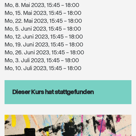
Mo, 8. Mai 2023, 15:45 – 18:00
Mo, 15. Mai 2023, 15:45 – 18:00
Mo, 22. Mai 2023, 15:45 – 18:00
Mo, 5. Juni 2023, 15:45 – 18:00
Mo, 12. Juni 2023, 15:45 – 18:00
Mo, 19. Juni 2023, 15:45 – 18:00
Mo, 26. Juni 2023, 15:45 – 18:00
Mo, 3. Juli 2023, 15:45 – 18:00
Mo, 10. Juli 2023, 15:45 – 18:00
Dieser Kurs hat stattgefunden