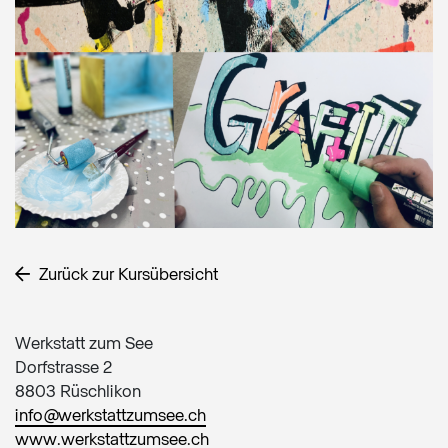
Zurück zur Kursübersicht
Werkstatt zum See
Dorfstrasse 2
8803 Rüschlikon
info@werkstattzumsee.ch
www.werkstattzumsee.ch