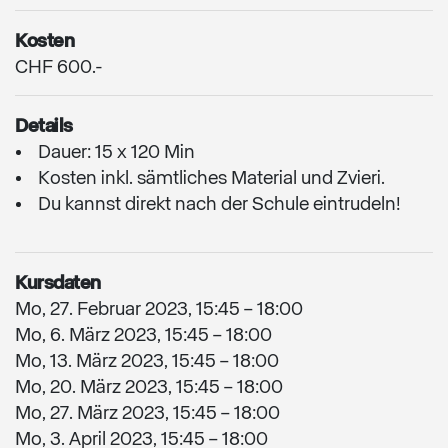
Kosten
CHF 600.-
Details
Dauer: 15 x 120 Min
Kosten inkl. sämtliches Material und Zvieri.
Du kannst direkt nach der Schule eintrudeln!
Kursdaten
Mo, 27. Februar 2023, 15:45 – 18:00
Mo, 6. März 2023, 15:45 – 18:00
Mo, 13. März 2023, 15:45 – 18:00
Mo, 20. März 2023, 15:45 – 18:00
Mo, 27. März 2023, 15:45 – 18:00
Mo, 3. April 2023, 15:45 – 18:00