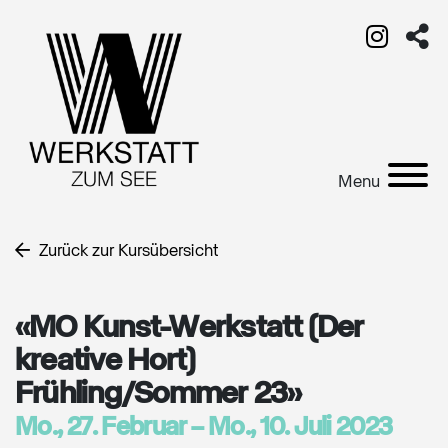
Menu
Zurück zur Kursübersicht
«MO Kunst-Werkstatt (Der
kreative Hort)
Frühling/Sommer 23»
Mo., 27. Februar – Mo., 10. Juli 2023