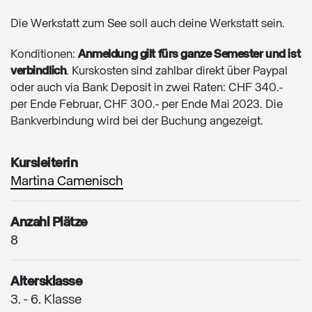
Die Werkstatt zum See soll auch deine Werkstatt sein.
Konditionen:
Anmeldung gilt fürs ganze Semester und ist
verbindlich
. Kurskosten sind zahlbar direkt über Paypal
oder auch via Bank Deposit in zwei Raten: CHF 340.-
per Ende Februar, CHF 300.- per Ende Mai 2023. Die
Bankverbindung wird bei der Buchung angezeigt.
Kursleiterin
Martina Camenisch
Anzahl Plätze
8
Altersklasse
3. - 6. Klasse